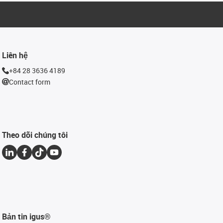
Liên hệ
+84 28 3636 4189
Contact form
Theo dõi chúng tôi
Bản tin igus®