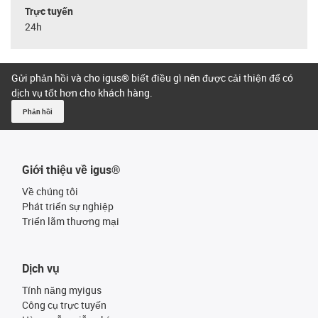
Trực tuyến
24h
Gửi phản hồi và cho igus® biết điều gì nên được cải thiện để có
dịch vụ tốt hơn cho khách hàng.
Phản hồi
Giới thiệu về igus®
Về chúng tôi
Phát triển sự nghiệp
Triển lãm thương mại
Dịch vụ
Tính năng myigus
Công cụ trực tuyến