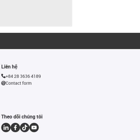
Liên hệ
+84 28 3636 4189
Contact form
Theo dõi chúng tôi