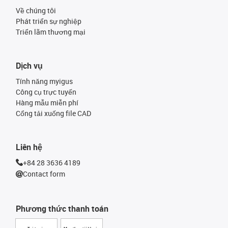
Về chúng tôi
Phát triển sự nghiệp
Triển lãm thương mại
Dịch vụ
Tính năng myigus
Công cụ trực tuyến
Hàng mẫu miễn phí
Cổng tải xuống file CAD
Liên hệ
+84 28 3636 4189
Contact form
Phương thức thanh toán