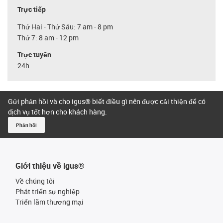
Trực tiếp
Thứ Hai - Thứ Sáu: 7 am - 8 pm
Thứ 7: 8 am - 12 pm
Trực tuyến
24h
Gửi phản hồi và cho igus® biết điều gì nên được cải thiện để có
dịch vụ tốt hơn cho khách hàng.
Phản hồi
Giới thiệu về igus®
Về chúng tôi
Phát triển sự nghiệp
Triển lãm thương mại