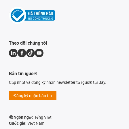
Theo dõi chúng tôi
Bản tin igus®
Cập nhật và đăng ký nhận newsletter từ igus® tại đây.
Đăng ký nhận bản tin
Ngôn ngữ:
Tiếng Việt
Quốc gia:
Việt Nam