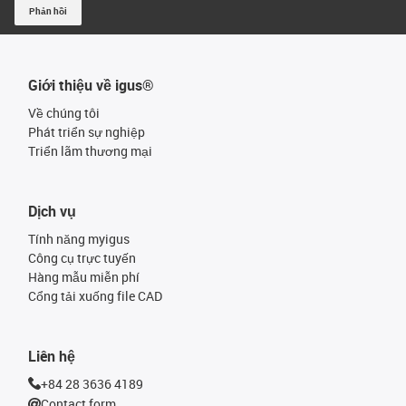
Phản hồi
Giới thiệu về igus®
Về chúng tôi
Phát triển sự nghiệp
Triển lãm thương mại
Dịch vụ
Tính năng myigus
Công cụ trực tuyến
Hàng mẫu miễn phí
Cổng tải xuống file CAD
Liên hệ
+84 28 3636 4189
Contact form