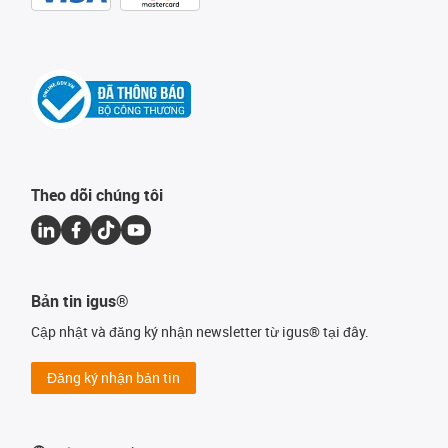
Theo dõi chúng tôi
Bản tin igus®
Cập nhật và đăng ký nhận newsletter từ igus® tại đây.
Đăng ký nhận bản tin