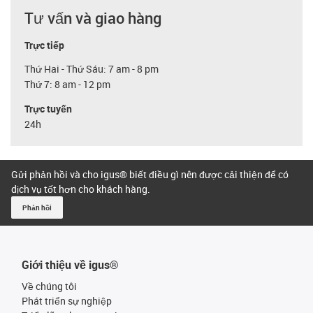
Tư vấn và giao hàng
Trực tiếp
Thứ Hai - Thứ Sáu: 7 am - 8 pm
Thứ 7: 8 am - 12 pm
Trực tuyến
24h
Gửi phản hồi và cho igus® biết điều gì nên được cải thiện để có
dịch vụ tốt hơn cho khách hàng.
Phản hồi
Giới thiệu về igus®
Về chúng tôi
Phát triển sự nghiệp