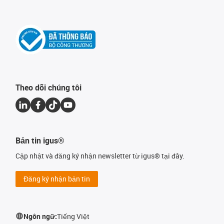
Theo dõi chúng tôi
Bản tin igus®
Cập nhật và đăng ký nhận newsletter từ igus® tại đây.
Đăng ký nhận bản tin
Ngôn ngữ:
Tiếng Việt