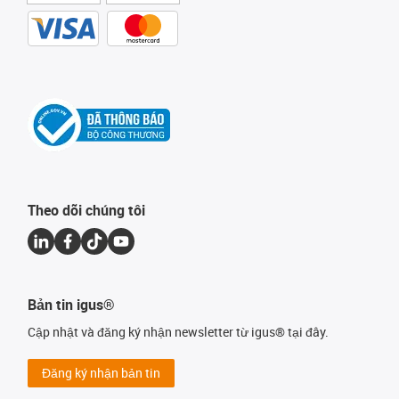
Theo dõi chúng tôi
Bản tin igus®
Cập nhật và đăng ký nhận newsletter từ igus® tại đây.
Đăng ký nhận bản tin