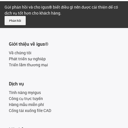
Gửi phản hồi và cho igus® biết điều gì nên được cải thiện để có
dịch vụ tốt hơn cho khách hàng.
Phản hồi
Giới thiệu về igus®
Về chúng tôi
Phát triển sự nghiệp
Triển lãm thương mại
Dịch vụ
Tính năng myigus
Công cụ trực tuyến
Hàng mẫu miễn phí
Cổng tải xuống file CAD