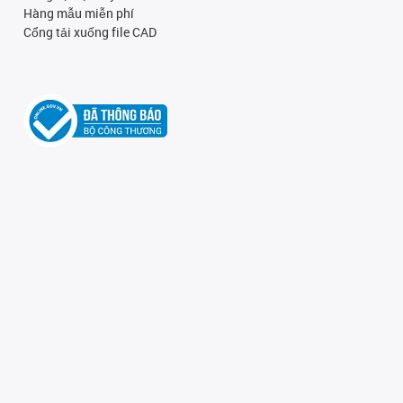
Hàng mẫu miễn phí
Cổng tải xuống file CAD