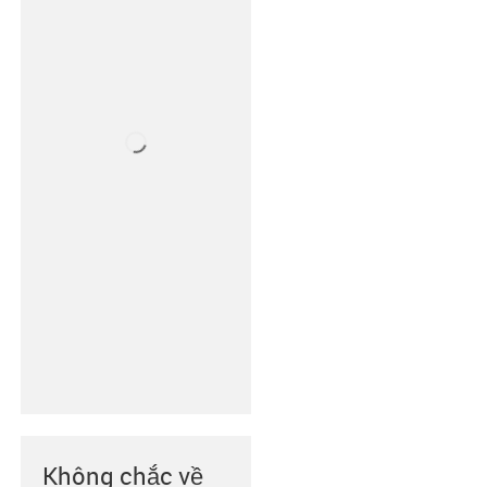
Không chắc về