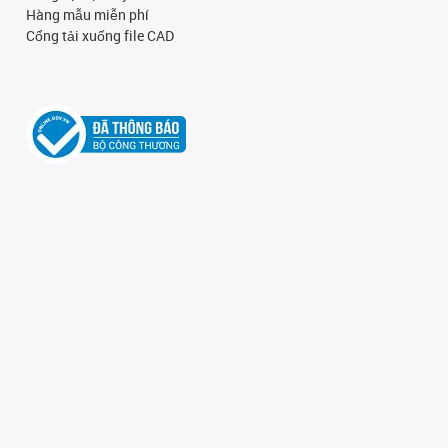
Hàng mẫu miễn phí
Cổng tải xuống file CAD