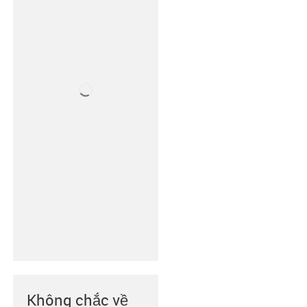
Không chắc về