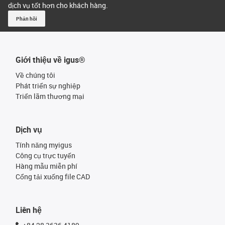
dịch vụ tốt hơn cho khách hàng.
Phản hồi
Giới thiệu về igus®
Về chúng tôi
Phát triển sự nghiệp
Triển lãm thương mại
Dịch vụ
Tính năng myigus
Công cụ trực tuyến
Hàng mẫu miễn phí
Cổng tải xuống file CAD
Liên hệ