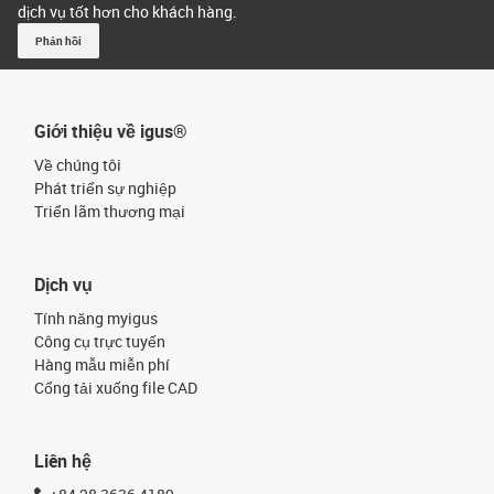
dịch vụ tốt hơn cho khách hàng.
Phản hồi
Giới thiệu về igus®
Về chúng tôi
Phát triển sự nghiệp
Triển lãm thương mại
Dịch vụ
Tính năng myigus
Công cụ trực tuyến
Hàng mẫu miễn phí
Cổng tải xuống file CAD
Liên hệ