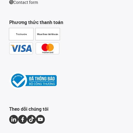
Contact form
Phương thức thanh toán
Trả trước
Mua theo tài khoản
Theo dõi chúng tôi