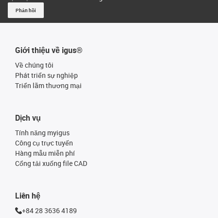
Phản hồi
Giới thiệu về igus®
Về chúng tôi
Phát triển sự nghiệp
Triển lãm thương mại
Dịch vụ
Tính năng myigus
Công cụ trực tuyến
Hàng mẫu miễn phí
Cổng tải xuống file CAD
Liên hệ
+84 28 3636 4189