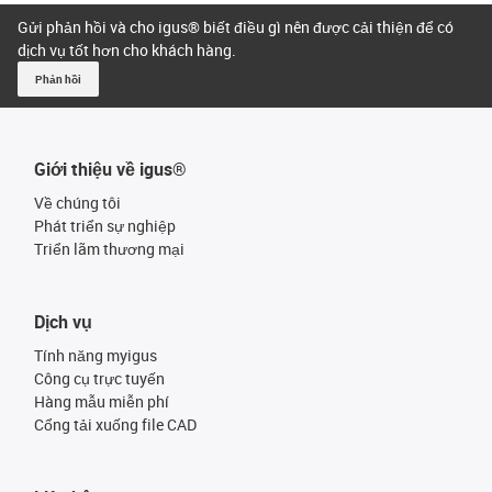
Gửi phản hồi và cho igus® biết điều gì nên được cải thiện để có
dịch vụ tốt hơn cho khách hàng.
Phản hồi
Giới thiệu về igus®
Về chúng tôi
Phát triển sự nghiệp
Triển lãm thương mại
Dịch vụ
Tính năng myigus
Công cụ trực tuyến
Hàng mẫu miễn phí
Cổng tải xuống file CAD