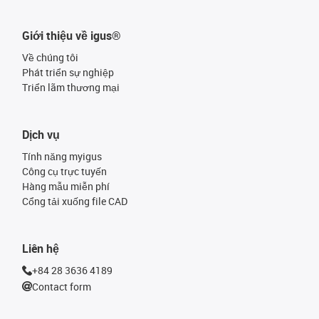
Giới thiệu về igus®
Về chúng tôi
Phát triển sự nghiệp
Triển lãm thương mại
Dịch vụ
Tính năng myigus
Công cụ trực tuyến
Hàng mẫu miễn phí
Cổng tải xuống file CAD
Liên hệ
+84 28 3636 4189
Contact form