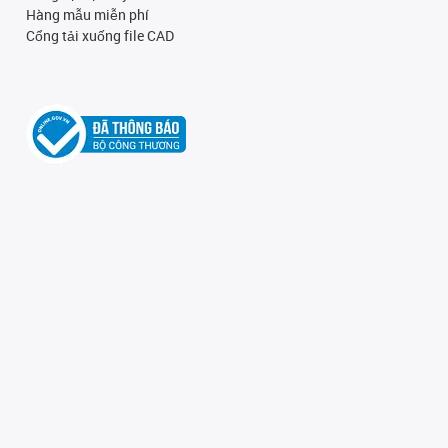
Hàng mẫu miễn phí
Cổng tải xuống file CAD