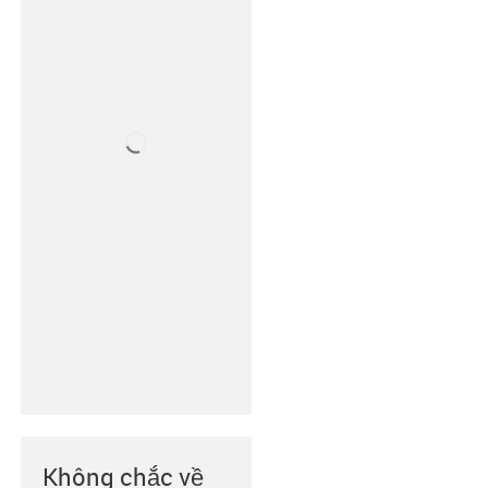
Không chắc về