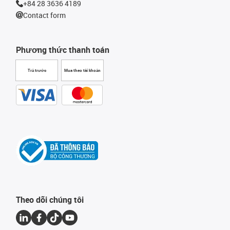
+84 28 3636 4189
Contact form
Phương thức thanh toán
Trả trước
Mua theo tài khoản
Theo dõi chúng tôi