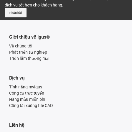
dịch vụ tốt hơn cho khách hàng.
Phản hồi
Giới thiệu về igus®
Về chúng tôi
Phát triển sự nghiệp
Triển lãm thương mại
Dịch vụ
Tính năng myigus
Công cụ trực tuyến
Hàng mẫu miễn phí
Cổng tải xuống file CAD
Liên hệ