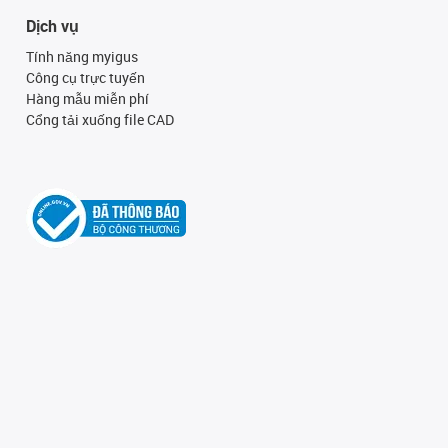
Dịch vụ
Tính năng myigus
Công cụ trực tuyến
Hàng mẫu miễn phí
Cổng tải xuống file CAD