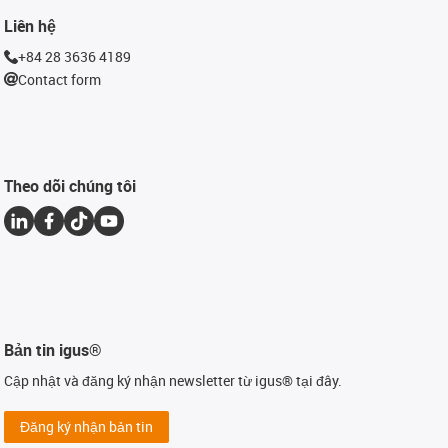
Liên hệ
+84 28 3636 4189
Contact form
Theo dõi chúng tôi
Bản tin igus®
Cập nhật và đăng ký nhận newsletter từ igus® tại đây.
Đăng ký nhận bản tin