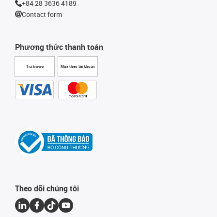
+84 28 3636 4189
Contact form
Phương thức thanh toán
Trả trước
Mua theo tài khoản
Theo dõi chúng tôi