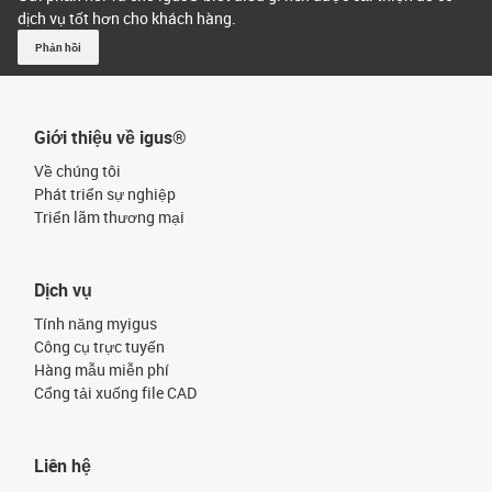
dịch vụ tốt hơn cho khách hàng.
Phản hồi
Giới thiệu về igus®
Về chúng tôi
Phát triển sự nghiệp
Triển lãm thương mại
Dịch vụ
Tính năng myigus
Công cụ trực tuyến
Hàng mẫu miễn phí
Cổng tải xuống file CAD
Liên hệ