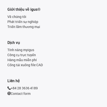
Giới thiệu về igus®
Về chúng tôi
Phát triển sự nghiệp
Triển lãm thương mại
Dịch vụ
Tính năng myigus
Công cụ trực tuyến
Hàng mẫu miễn phí
Cổng tải xuống file CAD
Liên hệ
+84 28 3636 4189
Contact form