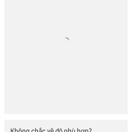
Không chắc về độ phù hợp?