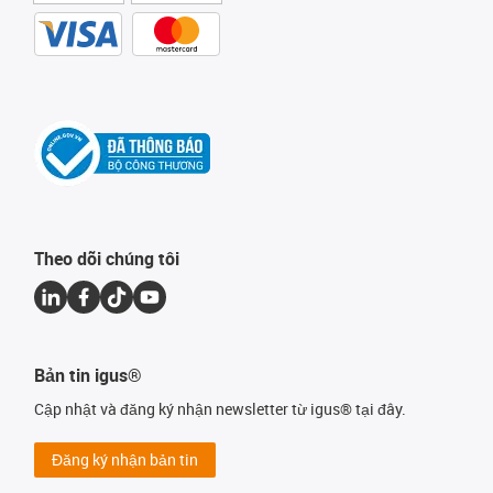
Theo dõi chúng tôi
Bản tin igus®
Cập nhật và đăng ký nhận newsletter từ igus® tại đây.
Đăng ký nhận bản tin