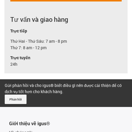
Tư vấn và giao hàng
Trực tiếp
Thứ Hai - Thứ Sáu: 7 am - 8 pm
Thứ 7: 8 am - 12 pm
Trực tuyến
24h
Gửi phản hồi và cho igus® biết điều gì nên được cải thiện để có
dịch vụ tốt hơn cho khách hàng.
Phản hồi
Giới thiệu về igus®