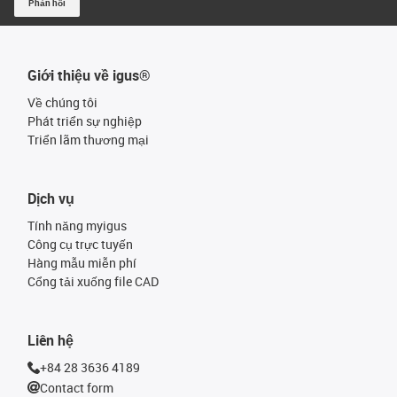
Phản hồi
Giới thiệu về igus®
Về chúng tôi
Phát triển sự nghiệp
Triển lãm thương mại
Dịch vụ
Tính năng myigus
Công cụ trực tuyến
Hàng mẫu miễn phí
Cổng tải xuống file CAD
Liên hệ
+84 28 3636 4189
Contact form