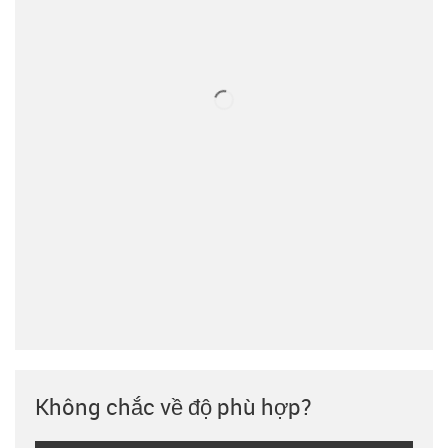
Không chắc về độ phù hợp?