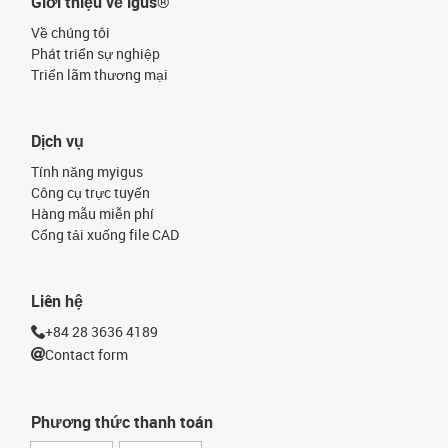
Giới thiệu về igus®
Về chúng tôi
Phát triển sự nghiệp
Triển lãm thương mại
Dịch vụ
Tính năng myigus
Công cụ trực tuyến
Hàng mẫu miễn phí
Cổng tải xuống file CAD
Liên hệ
+84 28 3636 4189
Contact form
Phương thức thanh toán