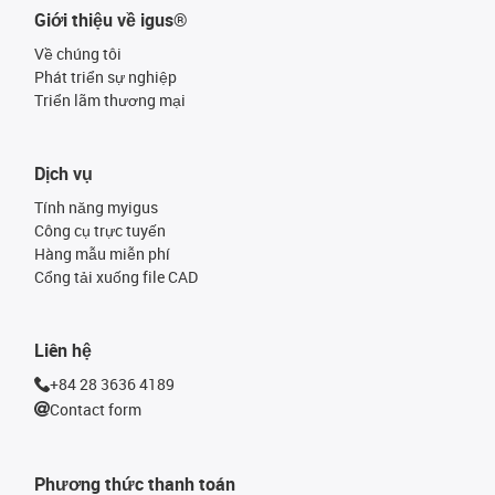
Giới thiệu về igus®
Về chúng tôi
Phát triển sự nghiệp
Triển lãm thương mại
Dịch vụ
Tính năng myigus
Công cụ trực tuyến
Hàng mẫu miễn phí
Cổng tải xuống file CAD
Liên hệ
+84 28 3636 4189
Contact form
Phương thức thanh toán