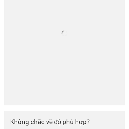
Không chắc về độ phù hợp?