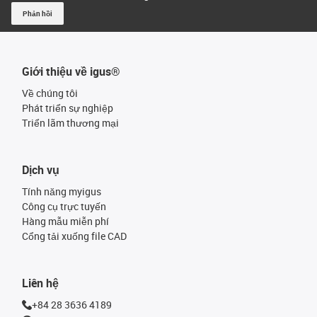
Phản hồi
Giới thiệu về igus®
Về chúng tôi
Phát triển sự nghiệp
Triển lãm thương mại
Dịch vụ
Tính năng myigus
Công cụ trực tuyến
Hàng mẫu miễn phí
Cổng tải xuống file CAD
Liên hệ
+84 28 3636 4189