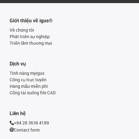
Giới thiệu về igus®
Về chúng tôi
Phát triển sự nghiệp
Triển lãm thương mại
Dịch vụ
Tính năng myigus
Công cụ trực tuyến
Hàng mẫu miễn phí
Cổng tải xuống file CAD
Liên hệ
+84 28 3636 4189
Contact form