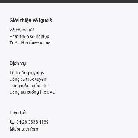
Giới thiệu về igus®
Về chúng tôi
Phát triển sự nghiệp
Triển lãm thương mại
Dịch vụ
Tính năng myigus
Công cụ trực tuyến
Hàng mẫu miễn phí
Cổng tải xuống file CAD
Liên hệ
+84 28 3636 4189
Contact form