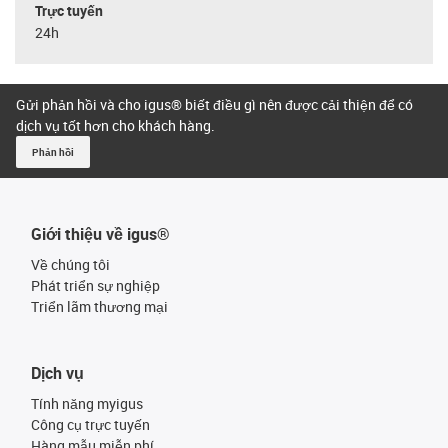
Trực tuyến
24h
Gửi phản hồi và cho igus® biết điều gì nên được cải thiện để có
dịch vụ tốt hơn cho khách hàng.
Phản hồi
Giới thiệu về igus®
Về chúng tôi
Phát triển sự nghiệp
Triển lãm thương mại
Dịch vụ
Tính năng myigus
Công cụ trực tuyến
Hàng mẫu miễn phí