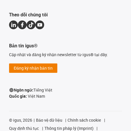
Theo dõi chúng tôi
Bản tin igus®
Cập nhật và đăng ký nhận newsletter từ igus® tại đây.
Đăng ký nhận bản tin
Ngôn ngữ:
Tiếng Việt
Quốc gia:
Việt Nam
©
igus, 2026
Bảo vệ dữ liệu
Chính sách cookie
Quy định thủ tục
Thông tin pháp lý (Imprint)