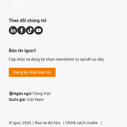
Theo dõi chúng tôi
Bản tin igus®
Cập nhật và đăng ký nhận newsletter từ igus® tại đây.
Đăng ký nhận bản tin
Ngôn ngữ:
Tiếng Việt
Quốc gia:
Việt Nam
©
igus, 2026
Bảo vệ dữ liệu
Chính sách cookie