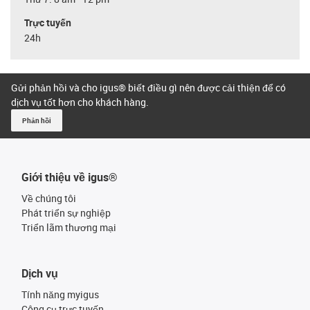
Trực tuyến
24h
Gửi phản hồi và cho igus® biết điều gì nên được cải thiện để có
dịch vụ tốt hơn cho khách hàng.
Phản hồi
Giới thiệu về igus®
Về chúng tôi
Phát triển sự nghiệp
Triển lãm thương mại
Dịch vụ
Tính năng myigus
Công cụ trực tuyến