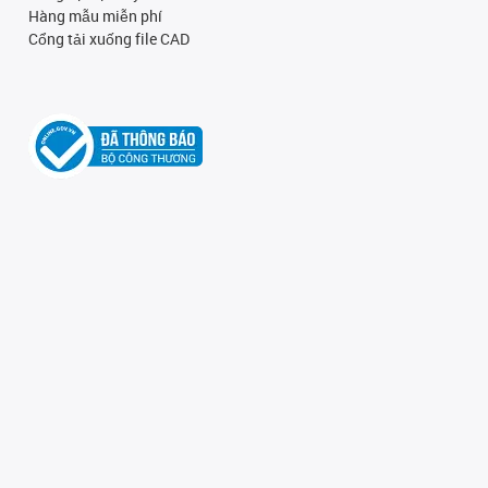
Hàng mẫu miễn phí
Cổng tải xuống file CAD