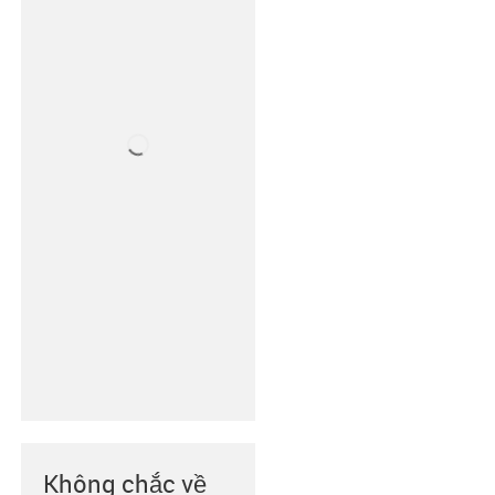
Không chắc về