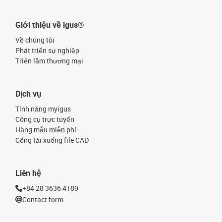
Giới thiệu về igus®
Về chúng tôi
Phát triển sự nghiệp
Triển lãm thương mại
Dịch vụ
Tính năng myigus
Công cụ trực tuyến
Hàng mẫu miễn phí
Cổng tải xuống file CAD
Liên hệ
+84 28 3636 4189
Contact form