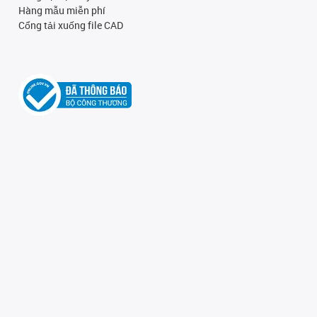
Hàng mẫu miễn phí
Cổng tải xuống file CAD