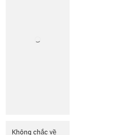
Không chắc về