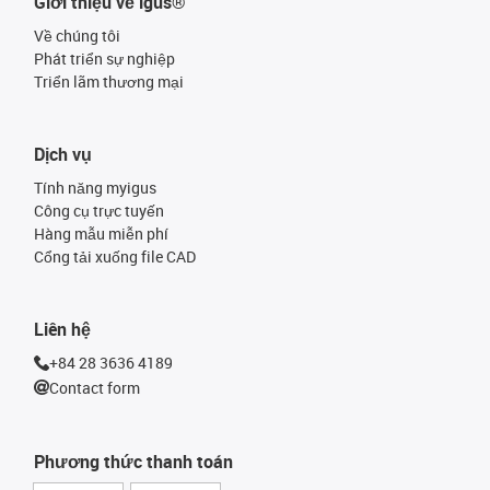
Giới thiệu về igus®
Về chúng tôi
Phát triển sự nghiệp
Triển lãm thương mại
Dịch vụ
Tính năng myigus
Công cụ trực tuyến
Hàng mẫu miễn phí
Cổng tải xuống file CAD
Liên hệ
+84 28 3636 4189
Contact form
Phương thức thanh toán