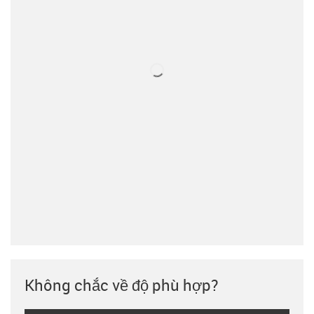
Không chắc về độ phù hợp?