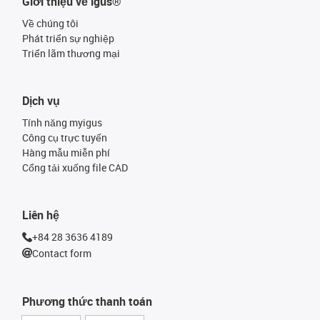
Giới thiệu về igus®
Về chúng tôi
Phát triển sự nghiệp
Triển lãm thương mại
Dịch vụ
Tính năng myigus
Công cụ trực tuyến
Hàng mẫu miễn phí
Cổng tải xuống file CAD
Liên hệ
+84 28 3636 4189
Contact form
Phương thức thanh toán