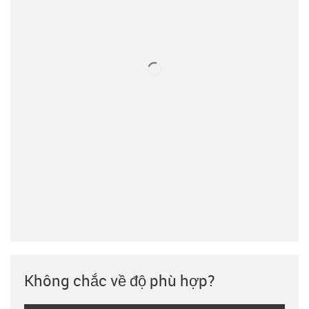
Không chắc về độ phù hợp?