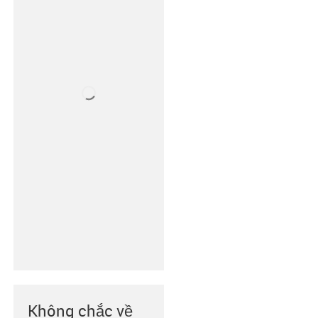
Không chắc về