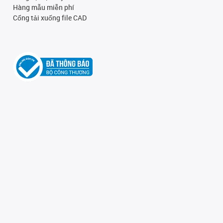
Hàng mẫu miễn phí
Cổng tải xuống file CAD