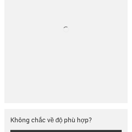
Không chắc về độ phù hợp?