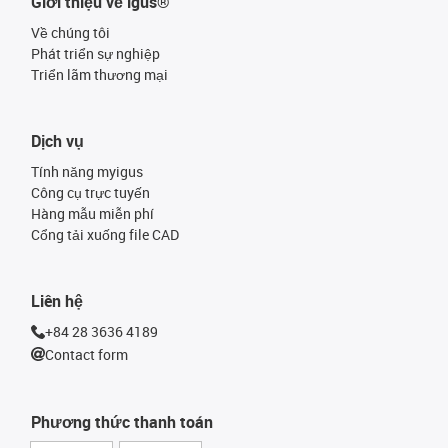
Giới thiệu về igus®
Về chúng tôi
Phát triển sự nghiệp
Triển lãm thương mại
Dịch vụ
Tính năng myigus
Công cụ trực tuyến
Hàng mẫu miễn phí
Cổng tải xuống file CAD
Liên hệ
+84 28 3636 4189
Contact form
Phương thức thanh toán