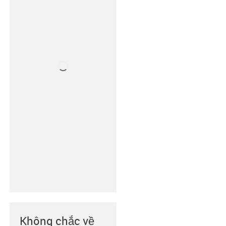
Không chắc về