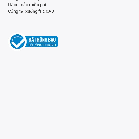
Hàng mẫu miễn phí
Cổng tải xuống file CAD