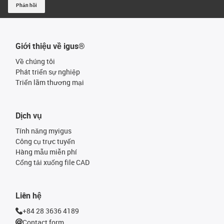
Phản hồi
Giới thiệu về igus®
Về chúng tôi
Phát triển sự nghiệp
Triển lãm thương mại
Dịch vụ
Tính năng myigus
Công cụ trực tuyến
Hàng mẫu miễn phí
Cổng tải xuống file CAD
Liên hệ
+84 28 3636 4189
Contact form