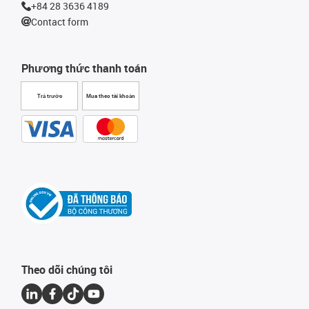
+84 28 3636 4189
Contact form
Phương thức thanh toán
Trả trước
Mua theo tài khoản
Theo dõi chúng tôi