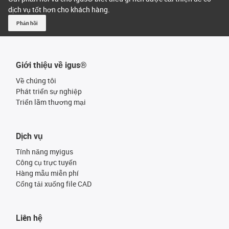
dịch vụ tốt hơn cho khách hàng.
Phản hồi
Giới thiệu về igus®
Về chúng tôi
Phát triển sự nghiệp
Triển lãm thương mại
Dịch vụ
Tính năng myigus
Công cụ trực tuyến
Hàng mẫu miễn phí
Cổng tải xuống file CAD
Liên hệ