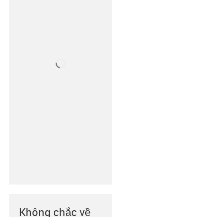
Không chắc về