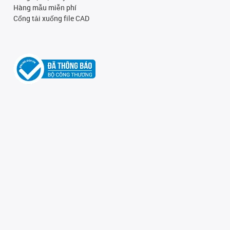
Hàng mẫu miễn phí
Cổng tải xuống file CAD