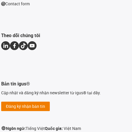
Contact form
Theo dõi chúng tôi
Bản tin igus®
Cập nhật và đăng ký nhận newsletter từ igus® tại đây.
Đăng ký nhận bản tin
Ngôn ngữ:
Tiếng Việt
Quốc gia:
Việt Nam