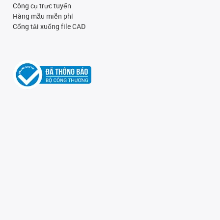
Công cụ trực tuyến
Hàng mẫu miễn phí
Cổng tải xuống file CAD