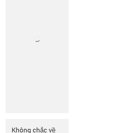
Không chắc về