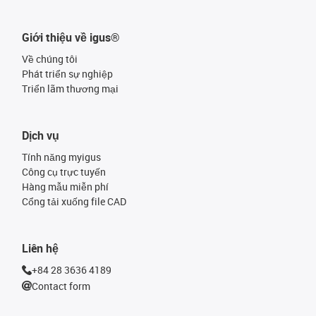
Giới thiệu về igus®
Về chúng tôi
Phát triển sự nghiệp
Triển lãm thương mại
Dịch vụ
Tính năng myigus
Công cụ trực tuyến
Hàng mẫu miễn phí
Cổng tải xuống file CAD
Liên hệ
+84 28 3636 4189
Contact form