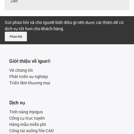
24h
Gửi phản hồi và cho igus® biết điều gì nên được cải thiện để có
dịch vụ tốt hơn cho khách hàng.
Phản hồi
Giới thiệu về igus®
Về chúng tôi
Phát triển sự nghiệp
Triển lãm thương mại
Dịch vụ
Tính năng myigus
Công cụ trực tuyến
Hàng mẫu miễn phí
Cổng tải xuống file CAD