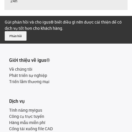
24h
Gửi phản hồi và cho igus® biết điều gì nên được cải thiện để có
dịch vụ tốt hơn cho khách hàng.
Phản hồi
Giới thiệu về igus®
Về chúng tôi
Phát triển sự nghiệp
Triển lãm thương mại
Dịch vụ
Tính năng myigus
Công cụ trực tuyến
Hàng mẫu miễn phí
Cổng tải xuống file CAD