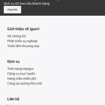
dịch vụ tốt hơn cho khách hàng.
Phản hồi
Giới thiệu về igus®
Về chúng tôi
Phát triển sự nghiệp
Triển lãm thương mại
Dịch vụ
Tính năng myigus
Công cụ trực tuyến
Hàng mẫu miễn phí
Cổng tải xuống file CAD
Liên hệ