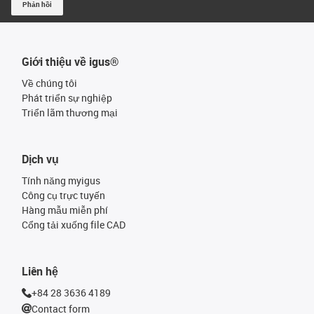
Phản hồi
Giới thiệu về igus®
Về chúng tôi
Phát triển sự nghiệp
Triển lãm thương mại
Dịch vụ
Tính năng myigus
Công cụ trực tuyến
Hàng mẫu miễn phí
Cổng tải xuống file CAD
Liên hệ
+84 28 3636 4189
Contact form