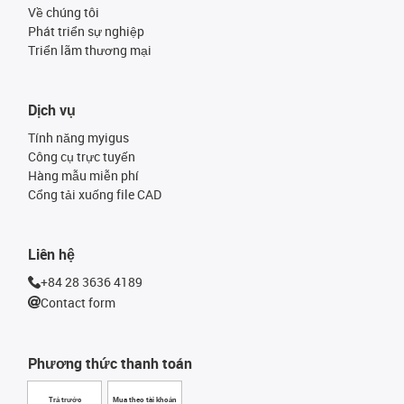
Về chúng tôi
Phát triển sự nghiệp
Triển lãm thương mại
Dịch vụ
Tính năng myigus
Công cụ trực tuyến
Hàng mẫu miễn phí
Cổng tải xuống file CAD
Liên hệ
+84 28 3636 4189
Contact form
Phương thức thanh toán
Trả trước
Mua theo tài khoản