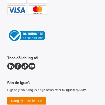
Theo dõi chúng tôi
Bản tin igus®
Cập nhật và đăng ký nhận newsletter từ igus® tại đây.
Đăng ký nhận bản tin