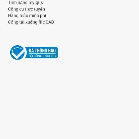
Tính năng myigus
Công cụ trực tuyến
Hàng mẫu miễn phí
Cổng tải xuống file CAD