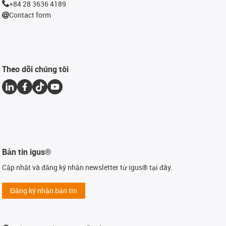
+84 28 3636 4189
Contact form
Theo dõi chúng tôi
Bản tin igus®
Cập nhật và đăng ký nhận newsletter từ igus® tại đây.
Đăng ký nhận bản tin